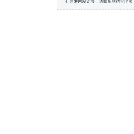
普通网站访客，请联系网站管理员