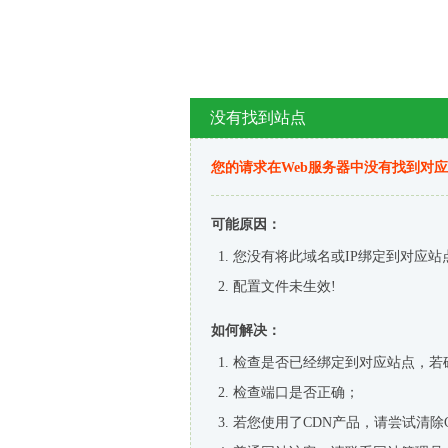
没有找到站点
您的请求在Web服务器中没有找到对
可能原因：
您没有将此域名或IP绑定到对应站
配置文件未生效!
如何解决：
检查是否已经绑定到对应站点，若
检查端口是否正确；
若您使用了CDN产品，请尝试清除